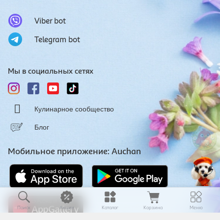
Viber bot
Telegram bot
Мы в социальных сетях
Кулинарное сообщество
Блог
Мобильное приложение: Auchan
Поиск
Акции
Каталог
Корзина
Меню