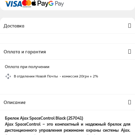
Доставка
Оплата и гарантия
Оплата при получении
В отделении Новой Почты - комиссия 20грн + 2%
Описание
Брелок Ajax SpaceControl Black (257041)
Ajax SpaceControl – это компактный и надежный брелок для
дистанционного управления режимами охраны системы Ajax.