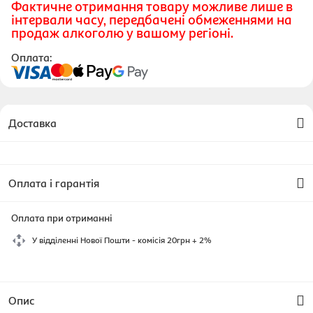
Фактичне отримання товару можливе лише в
інтервали часу, передбачені обмеженнями на
продаж алкоголю у вашому регіоні.
Оплата:
Доставка
Оплата і гарантія
Оплата при отриманні
У відділенні Нової Пошти - комісія 20грн + 2%
Опис