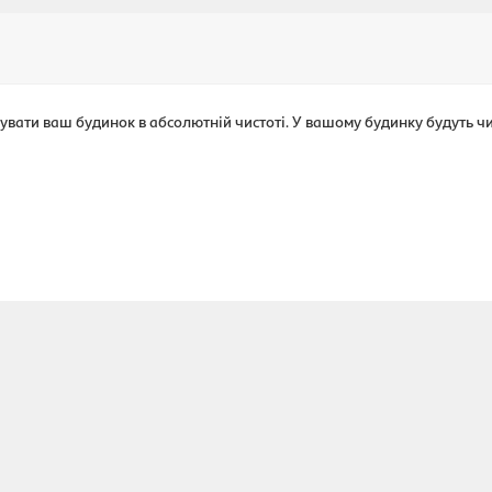
увати ваш будинок в абсолютній чистоті. У вашому будинку будуть чист