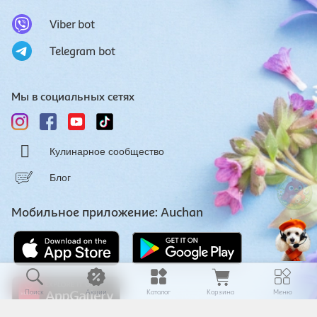
Viber bot
Telegram bot
Мы в социальных сетях
Кулинарное сообщество
Блог
Мобильное приложение: Auchan
Поиск
Акции
Каталог
Корзина
Меню