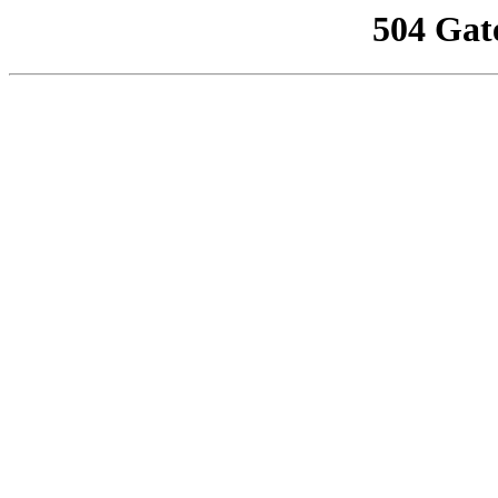
504 Gat