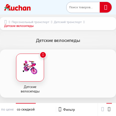
Поиск товаров...
Персональный транспорт
Детский транспорт
Детские велосипеды
Детские велосипеды
Детские
велосипеды
по цене
со скидкой
Фильтр