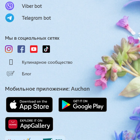
Viber bot
Telegram bot
Мы в социальных сетях
Кулинарное сообщество
Блог
Мобильное приложение: Auchan