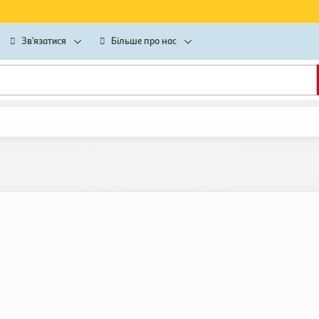
Зв’язатися
Більше про нас