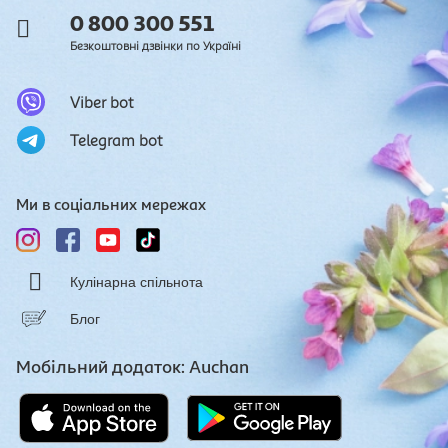
0 800 300 551
Безкоштовні дзвінки по Україні
Viber bot
Telegram bot
Ми в соціальних мережах
Кулінарна спільнота
Блог
Мобільний додаток: Auchan