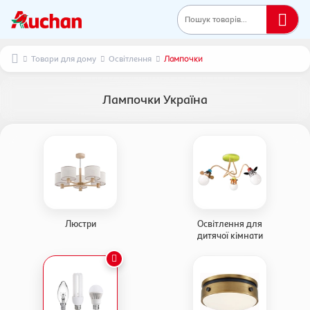
Пошук товарів...
Товари для дому
Освітлення
Лампочки
Лампочки Україна
Люстри
Освітлення для
дитячої кімнати