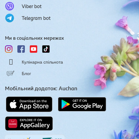
Viber bot
Telegram bot
Ми в соціальних мережах
Кулінарна спільнота
Блог
Мобільний додаток: Auchan