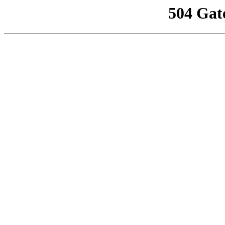
504 Gat