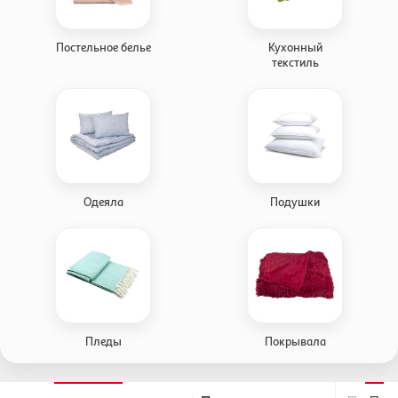
Постельное белье
Кухонный
текстиль
Одеяла
Подушки
Пледы
Покрывала