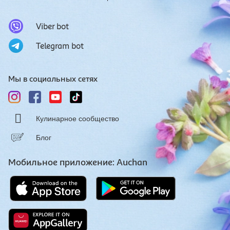
Viber bot
Telegram bot
Мы в социальных сетях
Кулинарное сообщество
Блог
Мобильное приложение: Auchan