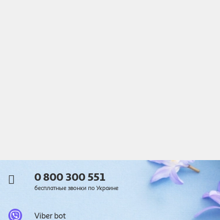
0 800 300 551
бесплатные звонки по Украине
Viber bot