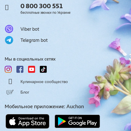
0 800 300 551
бесплатные звонки по Украине
Viber bot
Telegram bot
Мы в социальных сетях
Кулинарное сообщество
Блог
Мобильное приложение: Auchan