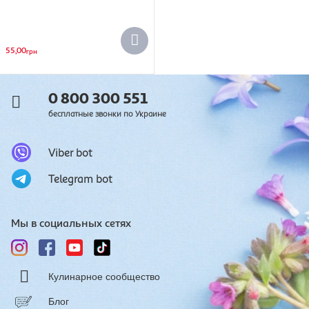
55,00
грн
0 800 300 551
бесплатные звонки по Украине
Viber bot
Telegram bot
Мы в социальных сетях
Кулинарное сообщество
Блог