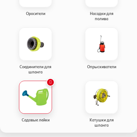
Оросители
Насадки для
полива
Соединители для
Опрыскиватели
шланга
Садовые лейки
Катушки для
шланга