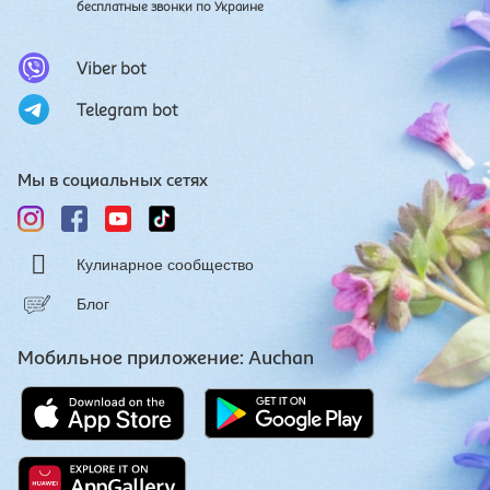
бесплатные звонки по Украине
Viber bot
Telegram bot
Мы в социальных сетях
Кулинарное сообщество
Блог
Мобильное приложение: Auchan