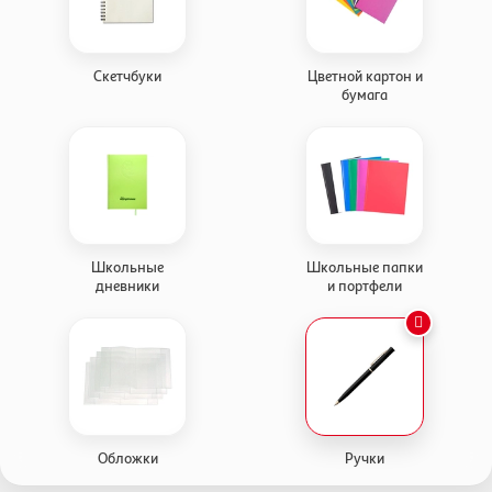
Скетчбуки
Цветной картон и
бумага
Школьные
Школьные папки
дневники
и портфели
Обложки
Ручки