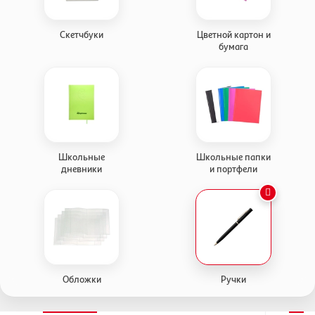
Скетчбуки
Цветной картон и
бумага
Школьные
Школьные папки
дневники
и портфели
Обложки
Ручки