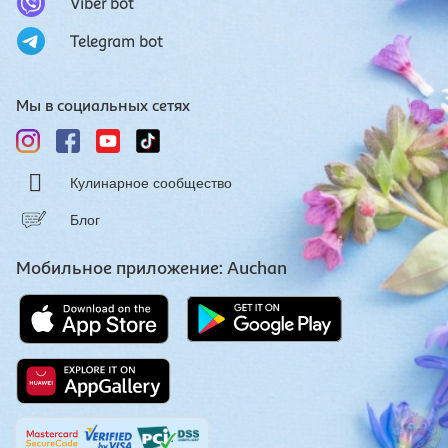
Viber bot
Telegram bot
Мы в социальных сетях
Кулинарное сообщество
Блог
Мобильное приложение: Auchan