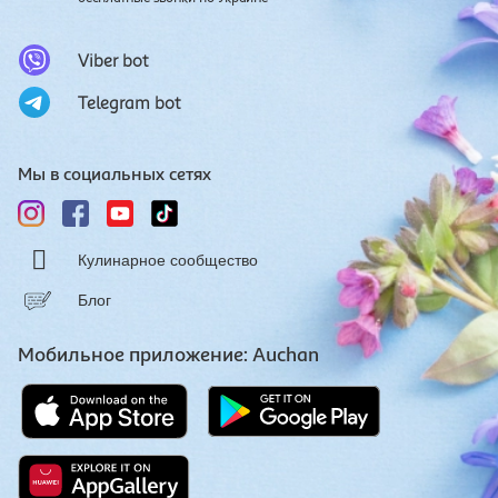
Viber bot
Telegram bot
Мы в социальных сетях
Кулинарное сообщество
Блог
Мобильное приложение: Auchan