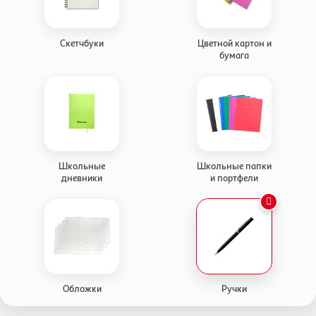
Скетчбуки
Цветной картон и
бумага
Школьные
Школьные папки
дневники
и портфели
Обложки
Ручки