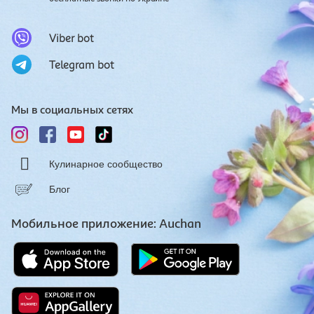
Viber bot
Telegram bot
Мы в социальных сетях
Кулинарное сообщество
Блог
Мобильное приложение: Auchan