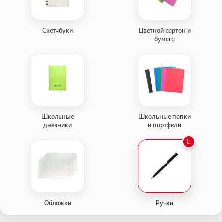
Скетчбуки
Цветной картон и
бумага
Школьные
Школьные папки
дневники
и портфели
Обложки
Ручки