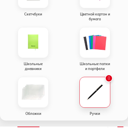
Скетчбуки
Цветной картон и
бумага
Школьные
Школьные папки
дневники
и портфели
Обложки
Ручки