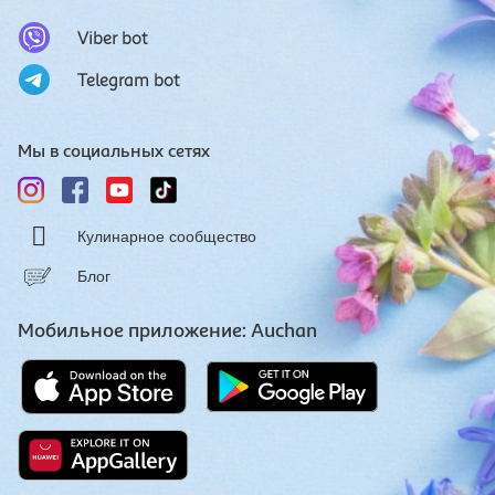
Viber bot
Telegram bot
Мы в социальных сетях
Кулинарное сообщество
Блог
Мобильное приложение: Auchan