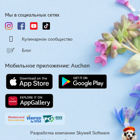
Мы в социальных сетях
Кулинарное сообщество
Блог
Мобильное приложение: Auchan
Разработка компании
Skywell Software