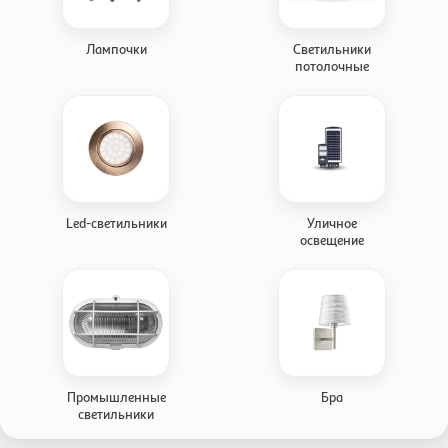
Лампочки
Светильники
потолочные
Led-светильники
Уличное
освещение
Промышленные
Бра
светильники