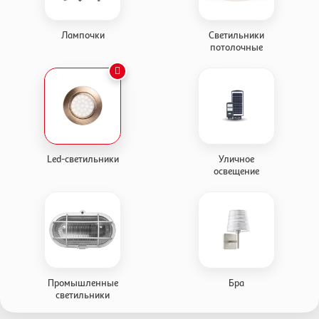
Лампочки
Светильники
потолочные
Led-светильники
Уличное
освещение
Промышленные
Бра
светильники