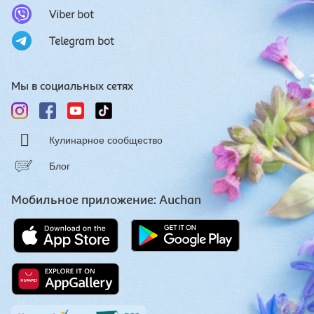
Viber bot
Telegram bot
Мы в социальных сетях
Кулинарное сообщество
Блог
Мобильное приложение: Auchan