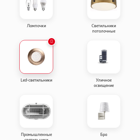
Лампочки
Светильники
потолочные
Led-светильники
Уличное
освещение
Промышленные
Бра
светильники