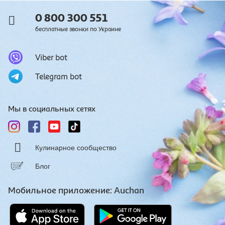
0 800 300 551
бесплатные звонки по Украине
Viber bot
Telegram bot
Мы в социальных сетях
Кулинарное сообщество
Блог
Мобильное приложение: Auchan