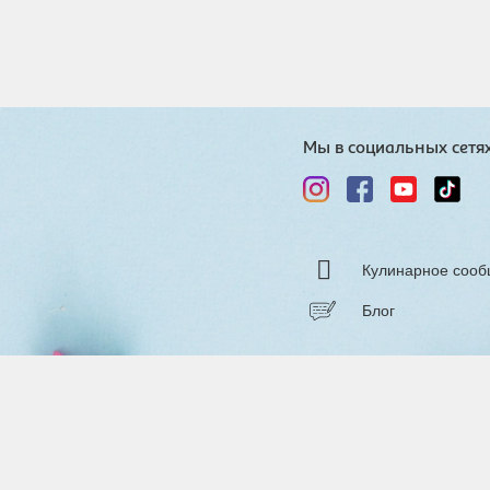
Мы в социальных сетя
Кулинарное сооб
Блог
Разраб