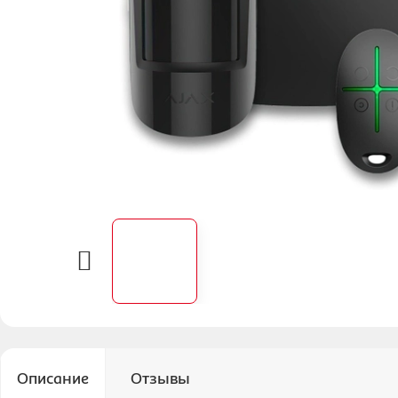
Описание
Отзывы