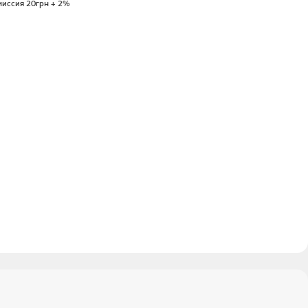
миссия 20грн + 2%