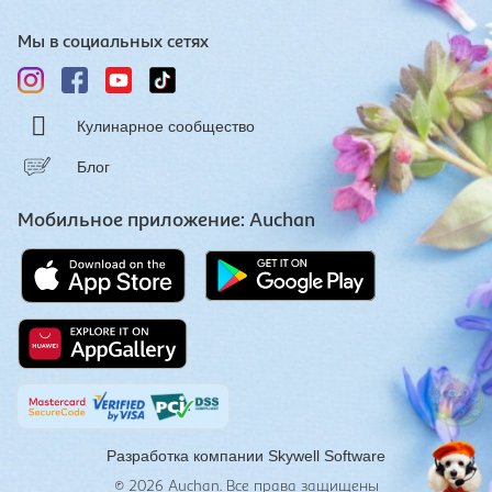
Мы в социальных сетях
Кулинарное сообщество
Блог
Мобильное приложение: Auchan
Разработка компании
Skywell Software
© 2026
Auchan. Все права защищены