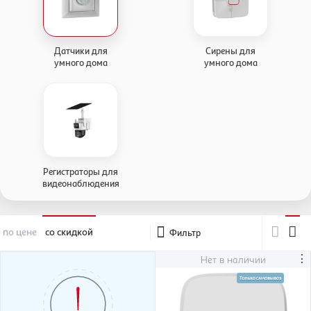
Датчики для
Сирены для
умного дома
умного дома
Регистраторы для
видеонаблюдения
по цене
со скидкой
Фильтр
⋮
Нет в наличии